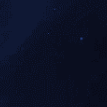
安全流程层级