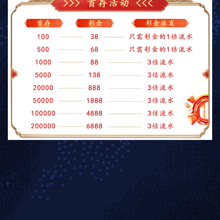
赛事个性推荐
稳定上传速率
98%
用户数据反馈
风控识别成功率
99.2%
欺诈行为识别