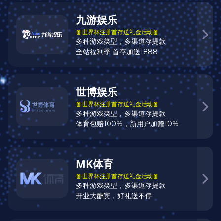
九游公司简介