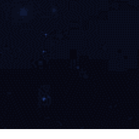
版本更新记录
点击查看每次更新的重点改动，九游将持续优化用户体验。
v6.3.0 · 发布于 2025年10月
新增跨设备同步机制，收藏与偏好可随账号迁移。
推荐系统升级，结合用户习惯提供个性化赛事推荐。
新增教学视频栏目，涵盖常见赛制与操作流程，适合
九游体育用户快速上手。
修复部分小屏机型按钮显示异常问题。