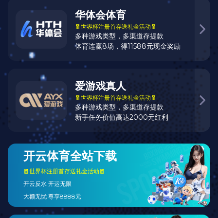
九游
是一家面向全球市场的综合体育赛事直播与数据服务平
台，专注于为体育迷打造高品质的数字化观赛体验。我们整
合
高清赛事直播、数据分析、多终端同步
等核心功能，为用
户提供一站式的九游体育服务。
平台通过多项国际安全认证，系统架构稳定高效，全面适配
APP、PC 和移动网页端。在东南亚、中东、欧洲等区域建立
了本地化技术与客服团队，确保每位用户都能获得便捷、可
靠的服务体验。
截至目前，九游 已拥有超
100 万+
注册用户，服务网络覆盖
十余国家与地区，日均访问量持续增长，深受广大体育爱好
者喜爱。
我们将继续秉持“
技术创新、用户至上、安全高效
”的理念，
持续优化产品架构与内容体验，致力于成为全球领先的九游