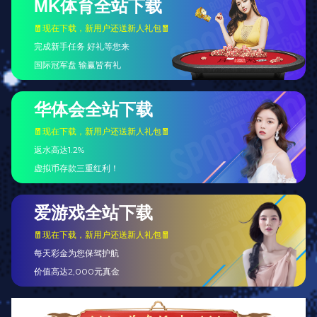
智能引擎实时数据快照
利用九游构建的智能分析系统，实时捕捉各项运行数据，提
升平台的响应效率与数据稳定性。
响应速度
0.18s
平均页面加载
AI推荐准确率
92.6%